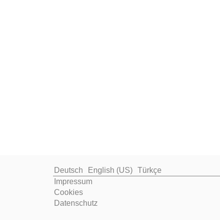
Deutsch
English (US)
Türkçe
Impressum
Cookies
Datenschutz