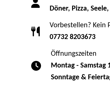
Döner, Pizza, Seel
Vorbestellen? Kein
07732 8203673
Öffnungszeiten
Montag - Samstag 1
Sonntage & Feierta