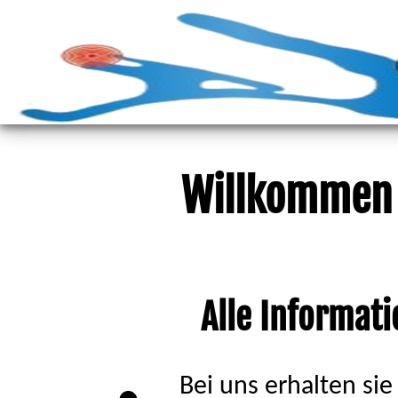
Willkommen 
Alle Informati
Bei uns erhalten sie 